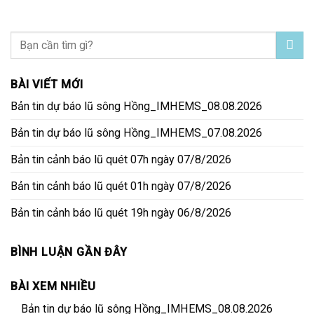
BÀI VIẾT MỚI
Bản tin dự báo lũ sông Hồng_IMHEMS_08.08.2026
Bản tin dự báo lũ sông Hồng_IMHEMS_07.08.2026
Bản tin cảnh báo lũ quét 07h ngày 07/8/2026
Bản tin cảnh báo lũ quét 01h ngày 07/8/2026
Bản tin cảnh báo lũ quét 19h ngày 06/8/2026
BÌNH LUẬN GẦN ĐÂY
BÀI XEM NHIỀU
Bản tin dự báo lũ sông Hồng_IMHEMS_08.08.2026