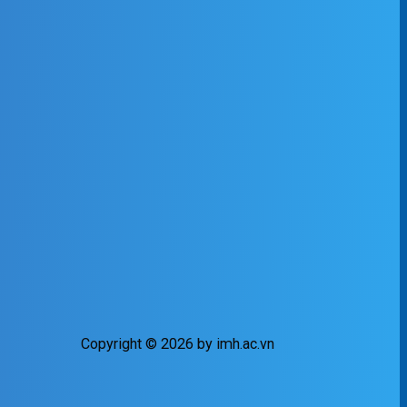
Copyright © 2026 by imh.ac.vn