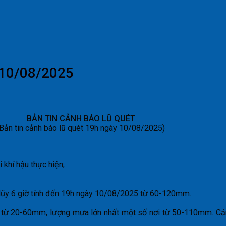
 10/08/2025
BẢN TIN CẢNH BÁO LŨ QUÉT
(Bản tin cảnh báo lũ quét 19h ngày 10/08/2025)
khí hậu thực hiện;
 lũy 6 giờ tính đến 19h ngày 10/08/2025 từ 60-120mm.
 từ 20-60mm, lượng mưa lớn nhất một số nơi từ 50-110mm. Cảnh