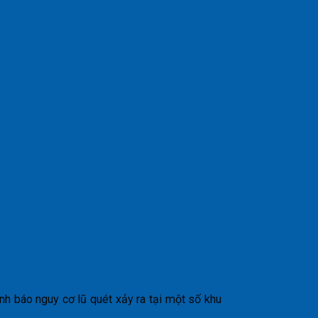
 báo nguy cơ lũ quét xảy ra tại một số khu