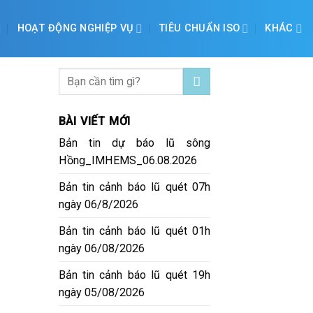
HOẠT ĐỘNG NGHIỆP VỤ
TIÊU CHUẨN ISO
KHÁC
BÀI VIẾT MỚI
Bản tin dự báo lũ sông
Hồng_IMHEMS_06.08.2026
Bản tin cảnh báo lũ quét 07h
ngày 06/8/2026
Bản tin cảnh báo lũ quét 01h
ngày 06/08/2026
Bản tin cảnh báo lũ quét 19h
ngày 05/08/2026