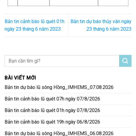
Bản tin cảnh báo lũ quét 01h
Bản tin dự báo thủy văn ngày
ngày 23 tháng 6 năm 2023
23 tháng 6 năm 2023
BÀI VIẾT MỚI
Bản tin dự báo lũ sông Hồng_IMHEMS_07.08.2026
Bản tin cảnh báo lũ quét 07h ngày 07/8/2026
Bản tin cảnh báo lũ quét 01h ngày 07/8/2026
Bản tin cảnh báo lũ quét 19h ngày 06/8/2026
Bản tin dự báo lũ sông Hồng_IMHEMS_06.08.2026