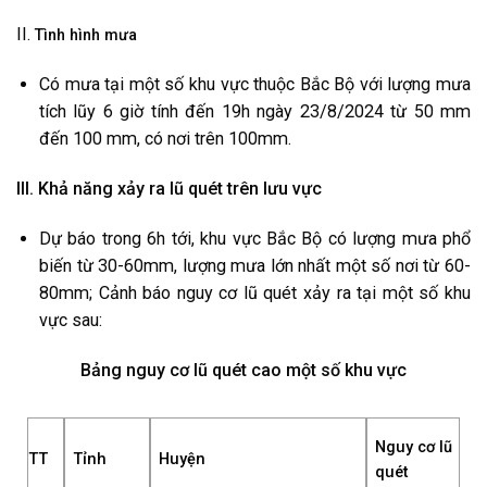
II.
Tình hình mưa
Có mưa tại một số khu vực thuộc Bắc Bộ với lượng mưa
tích lũy 6 giờ tính đến 19h ngày 23/8/2024 từ 50 mm
đến 100 mm, có nơi trên 100mm.
III. Khả năng xảy ra lũ quét trên lưu vực
Dự báo trong 6h tới, khu vực Bắc Bộ có lượng mưa phổ
biến từ 30-60mm, lượng mưa lớn nhất một số nơi từ 60-
80mm; Cảnh báo nguy cơ lũ quét xảy ra tại một số khu
vực sau:
Bảng nguy cơ lũ quét cao một số khu vực
Nguy cơ lũ
TT
Tỉnh
Huyện
quét