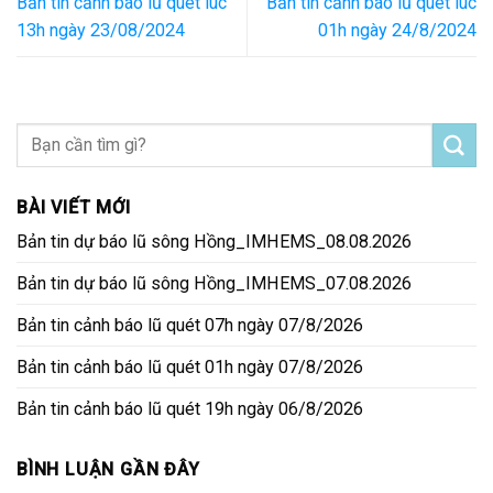
Bản tin cảnh báo lũ quét lúc
Bản tin cảnh báo lũ quét lúc
13h ngày 23/08/2024
01h ngày 24/8/2024
BÀI VIẾT MỚI
Bản tin dự báo lũ sông Hồng_IMHEMS_08.08.2026
Bản tin dự báo lũ sông Hồng_IMHEMS_07.08.2026
Bản tin cảnh báo lũ quét 07h ngày 07/8/2026
Bản tin cảnh báo lũ quét 01h ngày 07/8/2026
Bản tin cảnh báo lũ quét 19h ngày 06/8/2026
BÌNH LUẬN GẦN ĐÂY