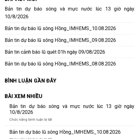
Bản tin dự báo sóng và mực nước lúc 13 giờ ngày
10/8/2026
Bản tin dự báo lũ sông Hồng_IMHEMS_10.08.2026
Bản tin dự báo lũ sông Hồng_IMHEMS_09.08.2026
Bản tin cảnh báo lũ quét 01h ngày 09/08/2026
Bản tin dự báo lũ sông Hồng_IMHEMS_08.08.2026
BÌNH LUẬN GẦN ĐÂY
BÀI XEM NHIỀU
Bản tin dự báo sóng và mực nước lúc 13 giờ ngày
10/8/2026
ở
Chức năng bình luận bị tắt
Bản
tin
Bản tin dự báo lũ sông Hồng_IMHEMS_10.08.2026
dự