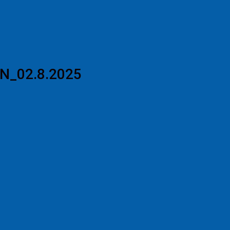
EN_02.8.2025