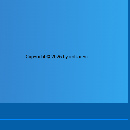
Copyright © 2026 by imh.ac.vn