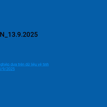
EN_13.9.2025
hiệp dựa trên dữ liệu vệ tinh
13/9/2025