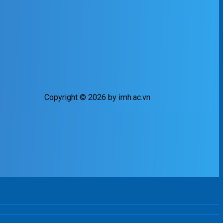
Copyright © 2026 by imh.ac.vn