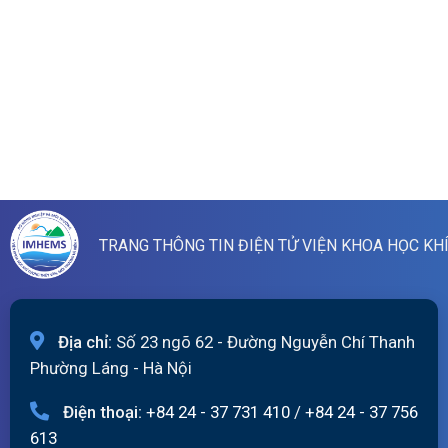
TRANG THÔNG TIN ĐIỆN TỬ VIỆN KHOA HỌC KH
Địa chỉ:
Số 23 ngõ 62 - Đường Nguyễn Chí Thanh
Phường Láng - Hà Nội
Điện thoại:
+84 24 - 37 731 410
/
+84 24 - 37 756
613