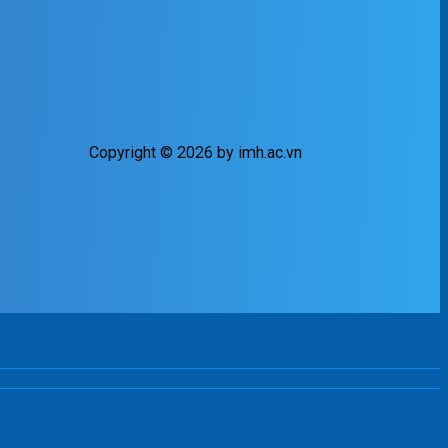
Copyright © 2026 by imh.ac.vn