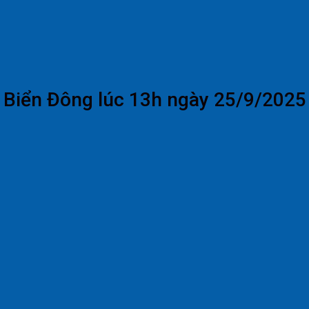
n Biển Đông lúc 13h ngày 25/9/2025