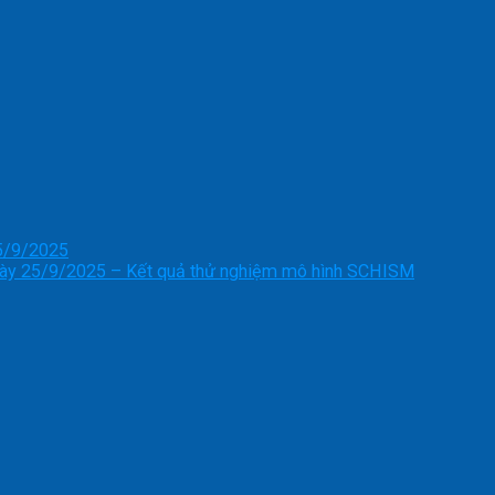
25/9/2025
ngày 25/9/2025 – Kết quả thử nghiệm mô hình SCHISM