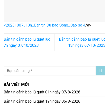
<
20231007_13h_Ban tin Du bao Song_Bao so 4
/a>
Bản tin cảnh báo lũ quét lúc
Bản tin cảnh báo lũ quét lúc
7h ngày 07/10/2023
13h ngày 07/10/2023
BÀI VIẾT MỚI
Bản tin cảnh báo lũ quét 01h ngày 07/8/2026
Bản tin cảnh báo lũ quét 19h ngày 06/8/2026