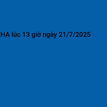
PHA lúc 13 giờ ngày 21/7/2025