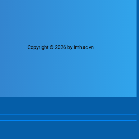
Copyright © 2026 by imh.ac.vn