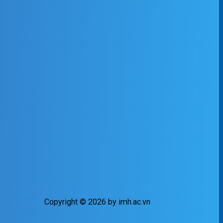
Copyright © 2026 by imh.ac.vn