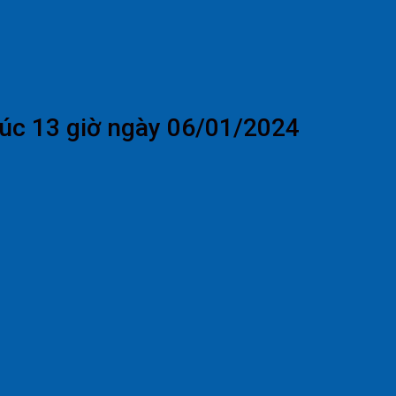
lúc 13 giờ ngày 06/01/2024