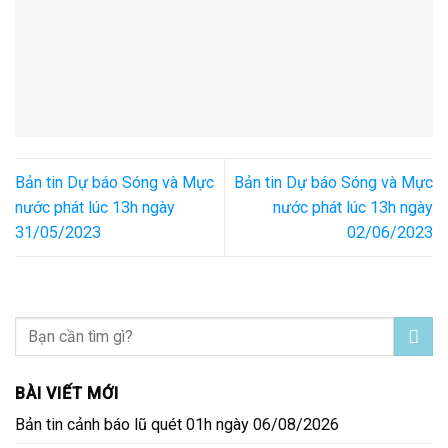
Bản tin Dự báo Sóng và Mực
Bản tin Dự báo Sóng và Mực
nước phát lúc 13h ngày
nước phát lúc 13h ngày
31/05/2023
02/06/2023
BÀI VIẾT MỚI
Bản tin cảnh báo lũ quét 01h ngày 06/08/2026