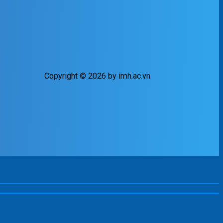
Copyright © 2026 by imh.ac.vn