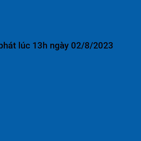
phát lúc 13h ngày 02/8/2023