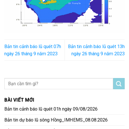
Bản tin cảnh báo lũ quét 07h
Bản tin cảnh báo lũ quét 13h
ngày 26 tháng 9 năm 2023
ngày 26 tháng 9 năm 2023
BÀI VIẾT MỚI
Bản tin cảnh báo lũ quét 01h ngày 09/08/2026
Bản tin dự báo lũ sông Hồng_IMHEMS_08.08.2026