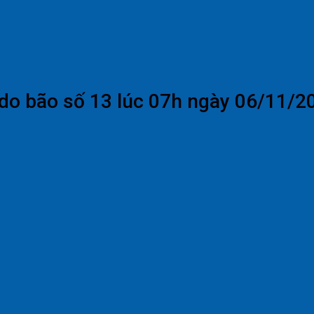
 do bão số 13 lúc 07h ngày 06/11/2