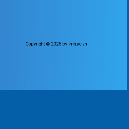
Copyright © 2026 by imh.ac.vn