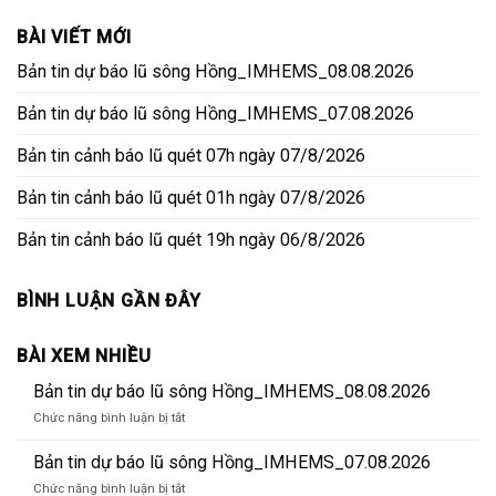
BÀI VIẾT MỚI
Bản tin dự báo lũ sông Hồng_IMHEMS_08.08.2026
Bản tin dự báo lũ sông Hồng_IMHEMS_07.08.2026
Bản tin cảnh báo lũ quét 07h ngày 07/8/2026
Bản tin cảnh báo lũ quét 01h ngày 07/8/2026
Bản tin cảnh báo lũ quét 19h ngày 06/8/2026
BÌNH LUẬN GẦN ĐÂY
BÀI XEM NHIỀU
Bản tin dự báo lũ sông Hồng_IMHEMS_08.08.2026
ở
Chức năng bình luận bị tắt
Bản
tin
Bản tin dự báo lũ sông Hồng_IMHEMS_07.08.2026
dự
ở
Chức năng bình luận bị tắt