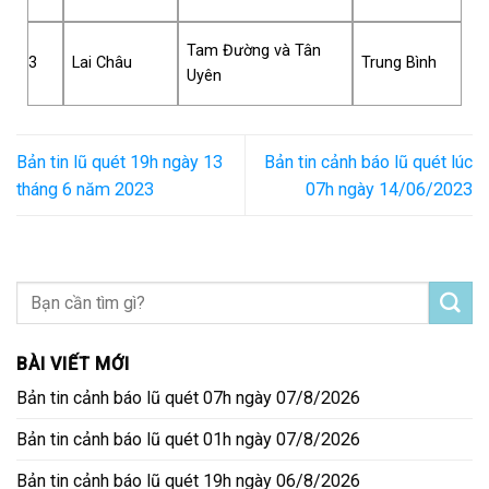
Tam Đường và Tân
3
Lai Châu
Trung Bình
Uyên
Bản tin lũ quét 19h ngày 13
Bản tin cảnh báo lũ quét lúc
tháng 6 năm 2023
07h ngày 14/06/2023
BÀI VIẾT MỚI
Bản tin cảnh báo lũ quét 07h ngày 07/8/2026
Bản tin cảnh báo lũ quét 01h ngày 07/8/2026
Bản tin cảnh báo lũ quét 19h ngày 06/8/2026