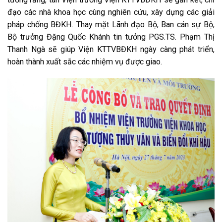
đạo các nhà khoa học cùng nghiên cứu, xây dựng các giải
pháp chống BĐKH. Thay mặt Lãnh đạo Bộ, Ban cán sự Bộ,
Bộ trưởng Đặng Quốc Khánh tin tưởng PGS.TS. Phạm Thị
Thanh Ngà sẽ giúp Viện KTTVBĐKH ngày càng phát triển,
hoàn thành xuất sắc các nhiệm vụ được giao.