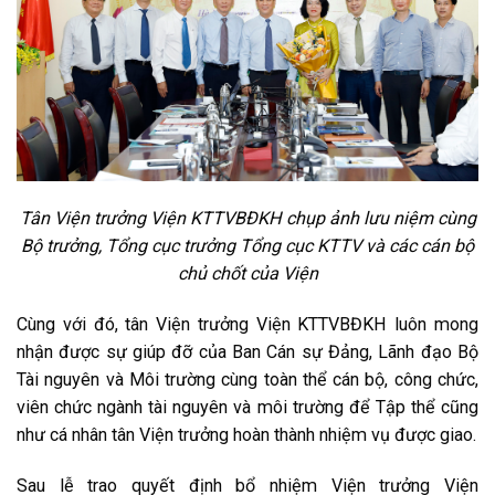
Tân Viện trưởng Viện KTTVBĐKH chụp ảnh lưu niệm cùng
Bộ trưởng, Tổng cục trưởng Tổng cục KTTV và các cán bộ
chủ chốt của Viện
Cùng với đó, tân Viện trưởng Viện KTTVBĐKH luôn mong
nhận được sự giúp đỡ của Ban Cán sự Đảng, Lãnh đạo Bộ
Tài nguyên và Môi trường cùng toàn thể cán bộ, công chức,
viên chức ngành tài nguyên và môi trường để Tập thể cũng
như cá nhân tân Viện trưởng hoàn thành nhiệm vụ được giao.
Sau lễ trao quyết định bổ nhiệm Viện trưởng Viện