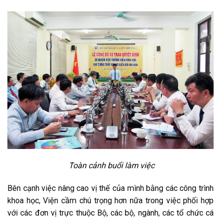
Toàn cảnh buổi làm việc
Bên cạnh việc nâng cao vị thế của mình bằng các công trình
khoa học, Viện cầm chú trọng hơn nữa trong việc phối hợp
với các đơn vị trực thuộc Bộ, các bộ, ngành, các tổ chức cá