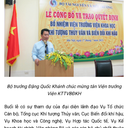
Bộ trưởng Đặng Quốc Khánh chúc mừng tân Viện trưởng
Viện KTTVBĐKH
Buổi lễ có sự tham dự của đại diện lãnh đạo Vụ Tổ chức
Cán bộ; Tổng cục Khí tượng Thủy văn; Cục Biến đổi khí hậu;
Vụ Khoa học và Công nghệ; Vụ Hợp tác Quốc tế; Vụ Kế