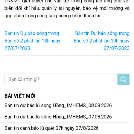
TN&MT giải quyết các vấn đề trong công tác ứng phó với
biến đổi khí hậu, quản lý tài nguyên, bảo vệ môi trường và
góp phần trong công tác phòng chống thiên tai.
Bản tin Dự báo sóng trong
Bản tin Dự báo sóng trong
Bão số 2 phát lúc 13h ngày
Bão số 2 phát lúc 19h ngày
27/07/2023
27/07/2023
BÀI VIẾT MỚI
Bản tin dự báo lũ sông Hồng_IMHEMS_08.08.2026
Bản tin dự báo lũ sông Hồng_IMHEMS_07.08.2026
Bản tin cảnh báo lũ quét 07h ngày 07/8/2026