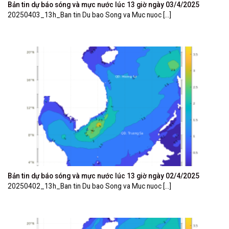
Bản tin dự báo sóng và mực nước lúc 13 giờ ngày 03/4/2025
20250403_13h_Ban tin Du bao Song va Muc nuoc [...]
Bản tin dự báo sóng và mực nước lúc 13 giờ ngày 02/4/2025
20250402_13h_Ban tin Du bao Song va Muc nuoc [...]