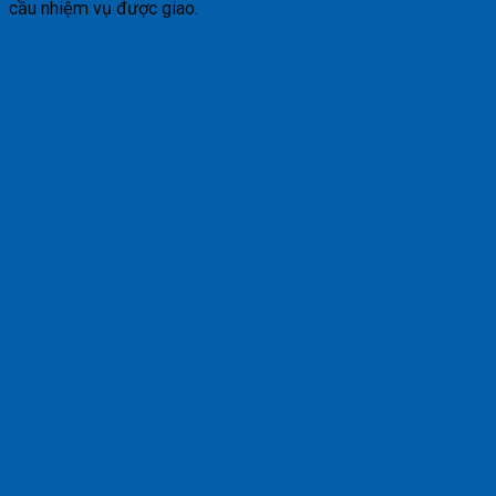
cầu nhiệm vụ được giao.