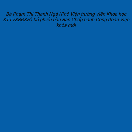
Bà Phạm Thị Thanh Ngà (Phó Viện trưởng Viện Khoa học
KTTV&BĐKH) bỏ phiếu bầu Ban Chấp hành Công đoàn Viện
khóa mới