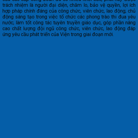
trách nhiệm là người đại diện, chăm lo, bảo vệ quyền, lợi ích
hợp pháp chính đáng của công chức, viên chức, lao động; chủ
động sáng tạo trong việc tổ chức các phong trào thi đua yêu
nước; làm tốt công tác tuyên truyền giáo dục, góp phần nâng
cao chất lượng đội ngũ công chức, viên chức, lao động đáp
ứng yêu cầu phát triển của Viện trong giai đoạn mới.