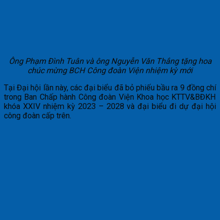
Ông Phạm Đình Tuân và ông Nguyễn Văn Thắng tặng hoa
chúc mừng BCH Công đoàn Viện nhiệm kỳ mới
Tại Đại hội lần này, các đại biểu đã bỏ phiếu bầu ra 9 đồng chí
trong Ban Chấp hành Công đoàn Viện Khoa học KTTV&BĐKH
khóa XXIV nhiệm kỳ 2023 – 2028 và đại biểu đi dự đại hội
công đoàn cấp trên.