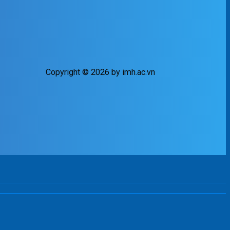
Copyright © 2026 by imh.ac.vn