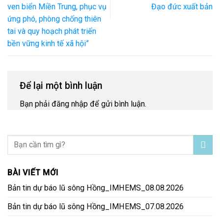
ven biển Miền Trung, phục vụ
Đạo đức xuất bản
ứng phó, phòng chống thiên
tai và quy hoạch phát triển
bền vững kinh tế xã hội”
Để lại một bình luận
Bạn phải
đăng nhập
để gửi bình luận.
BÀI VIẾT MỚI
Bản tin dự báo lũ sông Hồng_IMHEMS_08.08.2026
Bản tin dự báo lũ sông Hồng_IMHEMS_07.08.2026