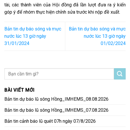
tài, các thành viên của Hội đồng đã lần lượt đưa ra ý kiến
góp ý để nhóm thực hiện chỉnh sửa trước khi nộp đề xuất.
Bản tin dự báo sóng và mực
Bản tin dự báo sóng và mực
nước lúc 13 giờ ngày
nước lúc 13 giờ ngày
31/01/2024
01/02/2024
BÀI VIẾT MỚI
Bản tin dự báo lũ sông Hồng_IMHEMS_08.08.2026
Bản tin dự báo lũ sông Hồng_IMHEMS_07.08.2026
Bản tin cảnh báo lũ quét 07h ngày 07/8/2026