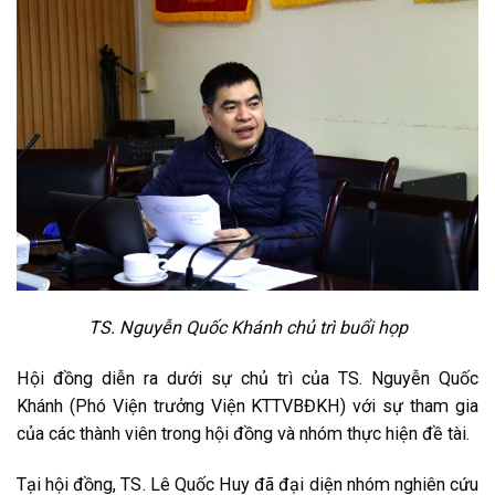
TS. Nguyễn Quốc Khánh chủ trì buổi họp
Hội đồng diễn ra dưới sự chủ trì của TS. Nguyễn Quốc
Khánh (Phó Viện trưởng Viện KTTVBĐKH) với sự tham gia
của các thành viên trong hội đồng và nhóm thực hiện đề tài.
Tại hội đồng, TS. Lê Quốc Huy đã đại diện nhóm nghiên cứu