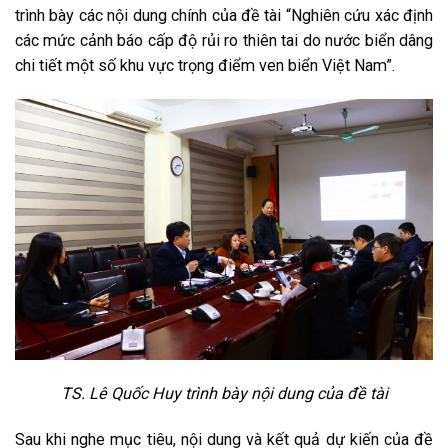
trình bày các nội dung chính của đề tài “Nghiên cứu xác định
các mức cảnh báo cấp độ rủi ro thiên tai do nước biển dâng
chi tiết một số khu vực trọng điểm ven biển Việt Nam”.
TS. Lê Quốc Huy trình bày nội dung của đề tài
Sau khi nghe mục tiêu, nội dung và kết quả dự kiến của đề