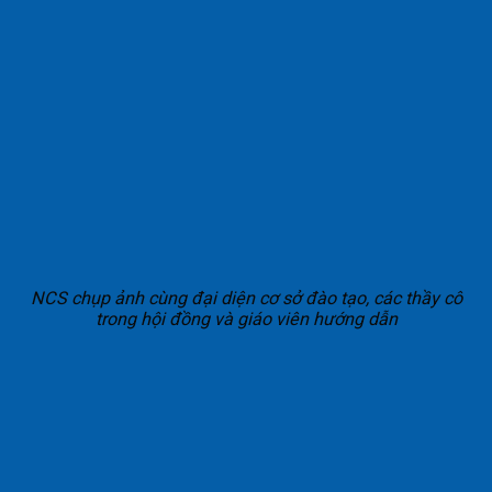
NCS chụp ảnh cùng đại diện cơ sở đào tạo, các thầy cô
trong hội đồng và giáo viên hướng dẫn