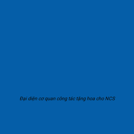
Đại diện cơ quan công tác tặng hoa cho NCS