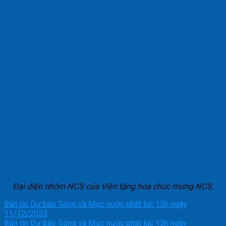
Đại diện nhóm NCS của Viện tặng hoa chúc mừng NCS.
Bản tin Dự báo Sóng và Mực nước phát lúc 13h ngày
11/12/2023
Bản tin Dự báo Sóng và Mực nước phát lúc 13h ngày