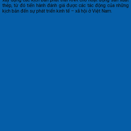
thép, từ đó tiến hành đánh giá được các tác động của những
kịch bản đến sự phát triển kinh tế – xã hội ở Việt Nam.