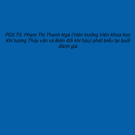
PGS.TS. Phạm Thị Thanh Ngà (Viện trưởng Viện Khoa học
Khí tượng Thủy văn và Biến đổi khí hậu) phát biểu tại buổi
đánh giá