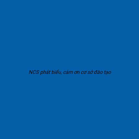
NCS phát biểu, cảm ơn cơ sở đào tạo