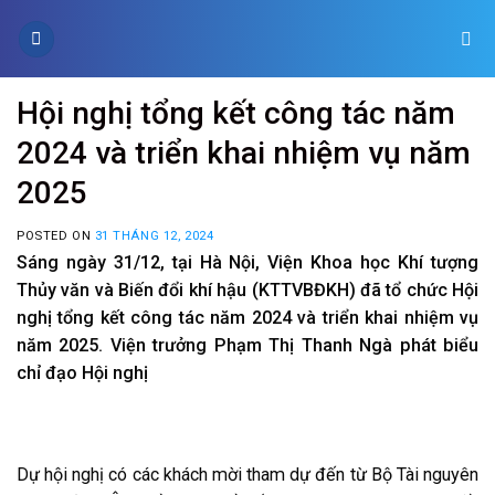
Skip
to
content
Hội nghị tổng kết công tác năm
2024 và triển khai nhiệm vụ năm
2025
POSTED ON
31 THÁNG 12, 2024
Sáng ngày 31/12, tại Hà Nội, Viện Khoa học Khí tượng
Thủy văn và Biến đổi khí hậu (KTTVBĐKH) đã tổ chức Hội
nghị tổng kết công tác năm 2024 và triển khai nhiệm vụ
năm 2025.
Viện trưởng Phạm Thị Thanh Ngà phát biểu
chỉ đạo Hội nghị
Dự hội nghị có các khách mời tham dự đến từ Bộ Tài nguyên