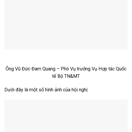
Ông Vũ Đức Đam Quang – Phó Vụ trưởng Vụ Hợp tác Quốc
tế Bộ TN&MT
Dưới đây là một số hình ảnh của hội nghị: