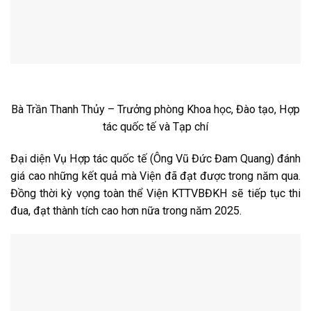
Bà Trần Thanh Thủy – Trưởng phòng Khoa học, Đào tạo, Hợp
tác quốc tế và Tạp chí
Đại diện Vụ Hợp tác quốc tế (Ông Vũ Đức Đam Quang) đánh
giá cao những kết quả mà Viện đã đạt được trong năm qua.
Đồng thời kỳ vọng toàn thể Viện KTTVBĐKH sẽ tiếp tục thi
đua, đạt thành tích cao hơn nữa trong năm 2025.