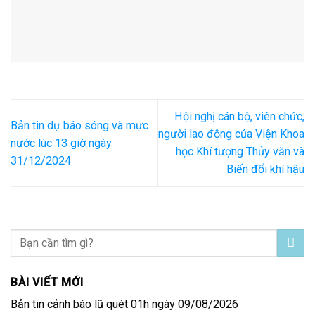
Hội nghị cán bộ, viên chức,
Bản tin dự báo sóng và mực
người lao động của Viện Khoa
nước lúc 13 giờ ngày
học Khí tượng Thủy văn và
31/12/2024
Biến đổi khí hậu
BÀI VIẾT MỚI
Bản tin cảnh báo lũ quét 01h ngày 09/08/2026