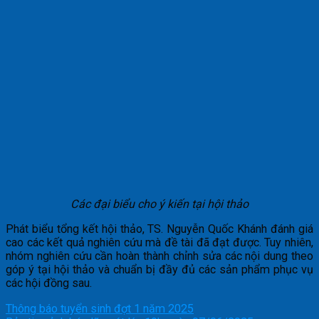
Các đại biểu cho ý kiến tại hội thảo
Phát biểu tổng kết hội thảo, TS. Nguyễn Quốc Khánh đánh giá
cao các kết quả nghiên cứu mà đề tài đã đạt được. Tuy nhiên,
nhóm nghiên cứu cần hoàn thành chỉnh sửa các nội dung theo
góp ý tại hội thảo và chuẩn bị đầy đủ các sản phẩm phục vụ
các hội đồng sau.
Thông báo tuyển sinh đợt 1 năm 2025