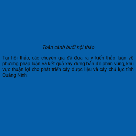
Toàn cảnh buổi hội thảo
Tại hội thảo, các chuyên gia đã đưa ra ý kiến thảo luận về
phương pháp luận và kết quả xây dựng bản đồ phân vùng, khu
vực thuận lợi cho phát triển cây dược liệu và cây chủ lực tỉnh
Quảng Ninh.