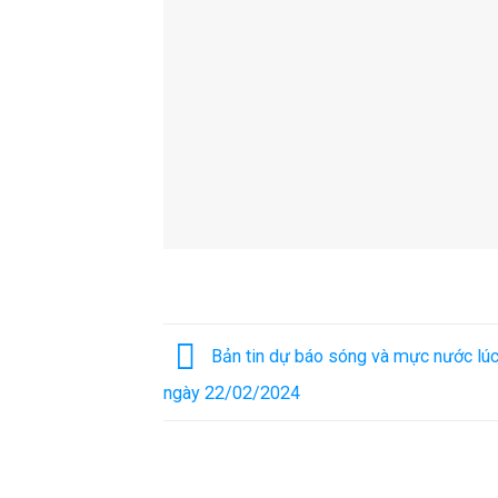
Bản tin dự báo sóng và mực nước lúc
ngày 22/02/2024