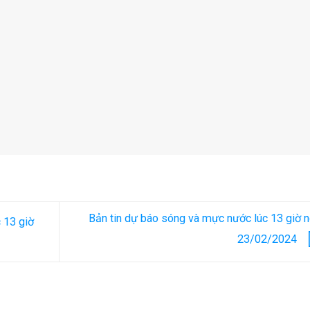
Bản tin dự báo sóng và mực nước lúc 13 giờ 
 13 giờ
23/02/2024