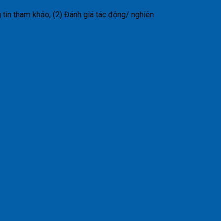
tin tham khảo; (2) Đánh giá tác động/ nghiên