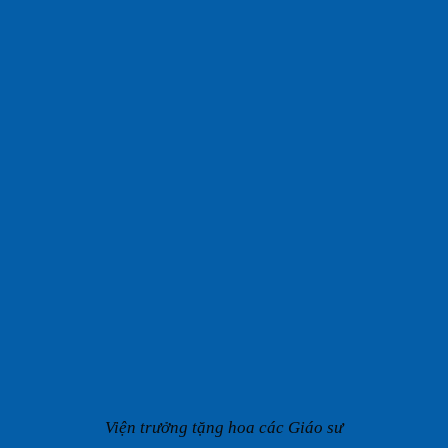
Viện trưởng tặng hoa các Giáo sư