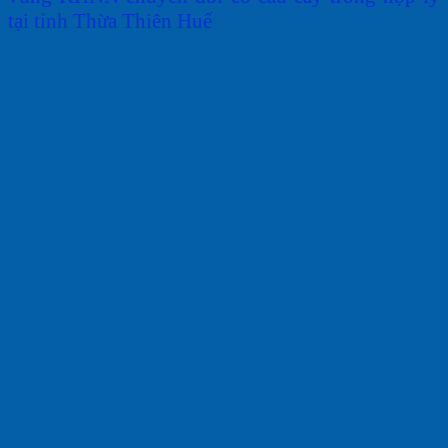
tại
tỉnh
Thừa
Thiên
Huế