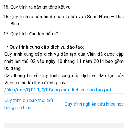
Quy trình ra bản tin tổng kết vụ
Quy trình ra bản tin dự báo lũ lưu vực Sông Hồng – Thái
Bình
Quy trình đào tạo tiến sĩ
II/ Quy trình cung cấp dịch vụ đào tạo:
Quy trình cung cấp dịch vụ đào tạo của Viện đã được cập
nhật lần thứ 02 vào ngày 10 tháng 11 năm 2014 bao gồm
05 trang
Các thông tin về Quy trình cung cấp dịch vụ đào tạo của
Viện có thể tải theo đường link:
/files/doc/QT.10_QT Cung cap dich vu dao tao.pdf
Quy trình dự báo thời tiết
Quy trình nghiên cứu khoa học
bằng mô hình