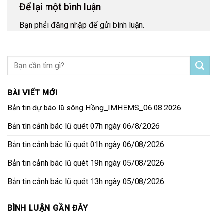
Để lại một bình luận
Bạn phải
đăng nhập
để gửi bình luận.
BÀI VIẾT MỚI
Bản tin dự báo lũ sông Hồng_IMHEMS_06.08.2026
Bản tin cảnh báo lũ quét 07h ngày 06/8/2026
Bản tin cảnh báo lũ quét 01h ngày 06/08/2026
Bản tin cảnh báo lũ quét 19h ngày 05/08/2026
Bản tin cảnh báo lũ quét 13h ngày 05/08/2026
BÌNH LUẬN GẦN ĐÂY