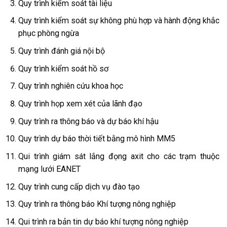
Quy trình kiểm soát tài liệu
Quy trình kiểm soát sự không phù hợp và hành động khắc
phục phòng ngừa
Quy trình đánh giá nội bộ
Quy trình kiểm soát hồ sơ
Quy trình nghiên cứu khoa học
Quy trình họp xem xét của lãnh đạo
Quy trình ra thông báo và dự báo khí hậu
Quy trình dự báo thời tiết bằng mô hình MM5
Qui trình giám sát lắng đọng axit cho các trạm thuộc
mạng lưới EANET
Quy trình cung cấp dịch vụ đào tạo
Quy trình ra thông báo Khí tượng nông nghiệp
Qui trình ra bản tin dự báo khí tượng nông nghiệp