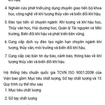
Nghiên cứu phát triển,ứng dụng chuyển giao tiến bộ khoa
học, công nghệ về khí tượng thủy văn và biến đổi khí hậu;
Đào tạo tiến sĩ chuyên ngành: Khí tượng và khí hậu học,
Thủy văn học, Hải dương học, Quản lý Tài nguyên và Môi
trường, Biến đổi khí hậu và phát triển bền vững;
Cung cấp dịch vụ đào tạo ngắn hạn chuyên ngành khí
tượng, thủy văn, môi trường và biến đổi khí hậu;
Cung cấp các bản tin dự báo, cảnh báo, thông báo về khí
tượng thủy văn và biến đổi khí hậu.
Hệ thống tiêu chuẩn quốc gia TCVN ISO 9001:2008 của
Viện bao gồm Mục tiêu chất lượng, Sổ tay chất lượng và 15
Quy trình cụ thể như sau:
Mục tiêu chất lượng
Sổ tay chất lượng