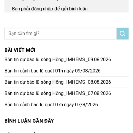
Bạn phải
đăng nhập
để gửi bình luận.
BÀI VIẾT MỚI
Bản tin dự báo lũ sông Hồng_IMHEMS_09.08.2026
Bản tin cảnh báo lũ quét 01h ngày 09/08/2026
Bản tin dự báo lũ sông Hồng_IMHEMS_08.08.2026
Bản tin dự báo lũ sông Hồng_IMHEMS_07.08.2026
Bản tin cảnh báo lũ quét 07h ngày 07/8/2026
BÌNH LUẬN GẦN ĐÂY