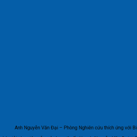
Anh Nguyễn Văn Đại – Phòng Nghiên cứu thích ứng với 