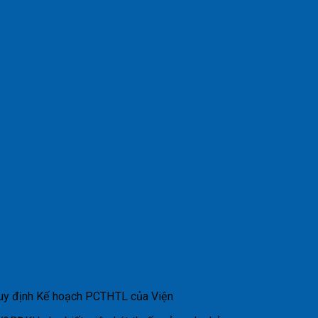
quy định Kế hoạch PCTHTL của Viện