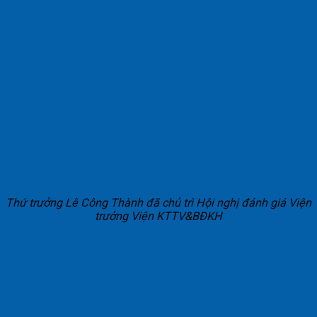
Thứ trưởng Lê Công Thành đã chủ trì Hội nghị đánh giá Viện
trưởng Viện KTTV&BĐKH