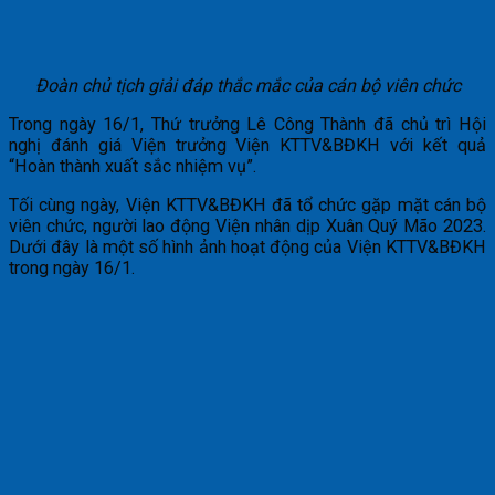
Đoàn chủ tịch giải đáp thắc mắc của cán bộ viên chức
Trong ngày 16/1, Thứ trưởng Lê Công Thành đã chủ trì Hội
nghị đánh giá Viện trưởng Viện KTTV&BĐKH với kết quả
“Hoàn thành xuất sắc nhiệm vụ”.
Tối cùng ngày, Viện KTTV&BĐKH đã tổ chức gặp mặt cán bộ
viên chức, người lao động Viện nhân dịp Xuân Quý Mão 2023.
Dưới đây là một số hình ảnh hoạt động của Viện KTTV&BĐKH
trong ngày 16/1.