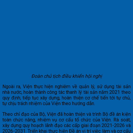
Đoàn chủ tịch điều khiển hội nghị
Ngoài ra, Viện thực hiện nghiêm về quản lý, sử dụng tài sản
nhà nước, hoàn thành công tác thanh lý tài sản năm 2021 theo
quy định; tiếp tục xây dựng, hoàn thiện cơ chế tiến tới tự chủ,
tự chịu trách nhiệm của Viện theo hướng dẫn.
Theo chỉ đạo của Bộ, Viện đã hoàn thiện và trình Bộ đề án kiện
toàn chức năng, nhiệm vụ cơ cấu tổ chức của Viện. Rà soát,
xây dựng quy hoạch lãnh đạo các cấp giai đoạn 2021-2026 và
2026-2031. Triển khai thực hiện Đề án vị trí việc làm và cơ cấu