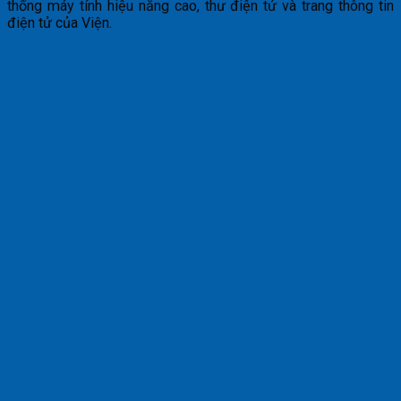
thống máy tính hiệu năng cao, thư điện tử và trang thông tin
điện tử của Viện.