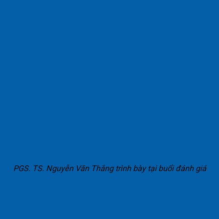
PGS. TS. Nguyễn Văn Thắng trình bày tại buổi đánh giá