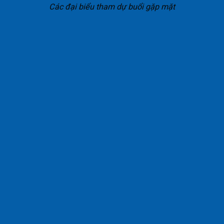
Các đại biểu tham dự buổi gặp mặt