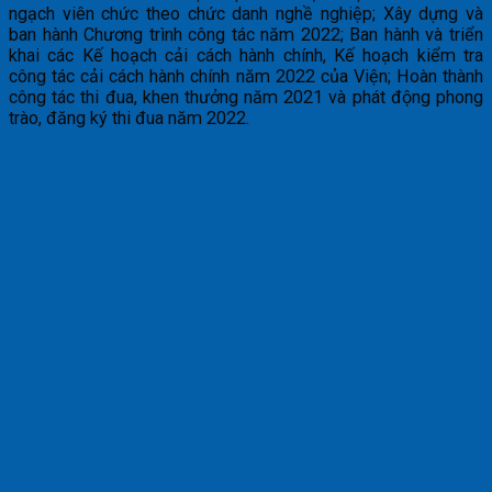
ngạch viên chức theo chức danh nghề nghiệp; Xây dựng và
ban hành Chương trình công tác năm 2022; Ban hành và triển
khai các Kế hoạch cải cách hành chính, Kế hoạch kiểm tra
công tác cải cách hành chính năm 2022 của Viện; Hoàn thành
công tác thi đua, khen thưởng năm 2021 và phát động phong
trào, đăng ký thi đua năm 2022.