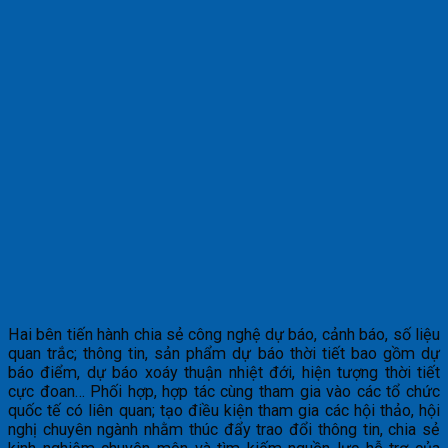
Hai bên tiến hành chia sẻ công nghệ dự báo, cảnh báo, số liệu
quan trắc; thông tin, sản phẩm dự báo thời tiết bao gồm dự
báo điểm, dự báo xoáy thuận nhiệt đới, hiện tượng thời tiết
cực đoan… Phối hợp, hợp tác cùng tham gia vào các tổ chức
quốc tế có liên quan; tạo điều kiện tham gia các hội thảo, hội
nghị chuyên ngành nhằm thúc đẩy trao đổi thông tin, chia sẻ