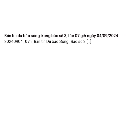
Bản tin dự báo sóng trong bão số 3, lúc 07 giờ ngày 04/09/2024
20240904_07h_Ban tin Du bao Song_Bao so 3 [...]