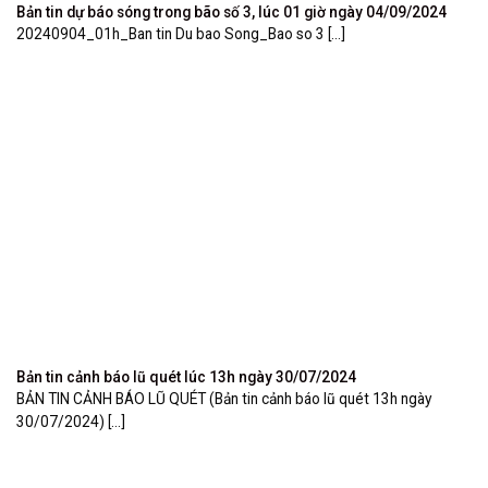
Bản tin dự báo sóng trong bão số 3, lúc 01 giờ ngày 04/09/2024
20240904_01h_Ban tin Du bao Song_Bao so 3 [...]
Bản tin cảnh báo lũ quét lúc 13h ngày 30/07/2024
BẢN TIN CẢNH BÁO LŨ QUÉT (Bản tin cảnh báo lũ quét 13h ngày
30/07/2024) [...]