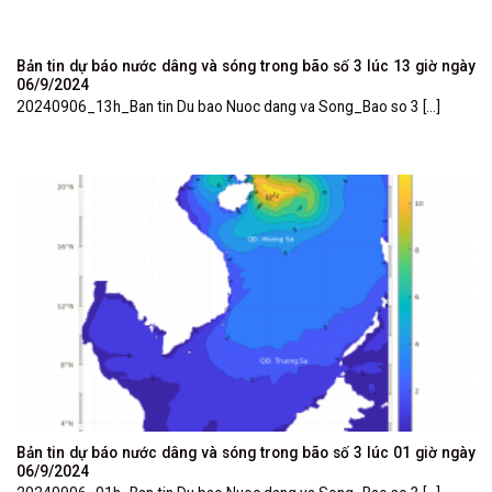
Bản tin dự báo nước dâng và sóng trong bão số 3 lúc 13 giờ ngày
06/9/2024
20240906_13h_Ban tin Du bao Nuoc dang va Song_Bao so 3 [...]
Bản tin dự báo nước dâng và sóng trong bão số 3 lúc 01 giờ ngày
06/9/2024