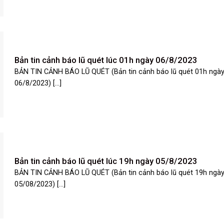
Bản tin cảnh báo lũ quét lúc 01h ngày 06/8/2023
BẢN TIN CẢNH BÁO LŨ QUÉT (Bản tin cảnh báo lũ quét 01h ngà
06/8/2023) [...]
Bản tin cảnh báo lũ quét lúc 19h ngày 05/8/2023
BẢN TIN CẢNH BÁO LŨ QUÉT (Bản tin cảnh báo lũ quét 19h ngà
05/08/2023) [...]