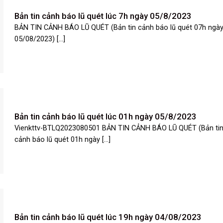
Bản tin cảnh báo lũ quét lúc 7h ngày 05/8/2023
BẢN TIN CẢNH BÁO LŨ QUÉT (Bản tin cảnh báo lũ quét 07h ngà
05/08/2023) [...]
Bản tin cảnh báo lũ quét lúc 01h ngày 05/8/2023
Vienkttv-BTLQ2023080501 BẢN TIN CẢNH BÁO LŨ QUÉT (Bản ti
cảnh báo lũ quét 01h ngày [...]
Bản tin cảnh báo lũ quét lúc 19h ngày 04/08/2023