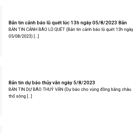
Bản tin cảnh báo lũ quét lúc 13h ngày 05/8/2023 Bản
BẢN TIN CẢNH BÁO LŨ QUÉT (Bản tin cảnh báo lũ quét 13h ngà
05/08/2023) [...]
Bản tin dự báo thủy văn ngày 5/8/2023
BẢN TIN DỰ BÁO THUỶ VĂN (Dự báo cho vùng đồng bằng châu
thổ sông [...]