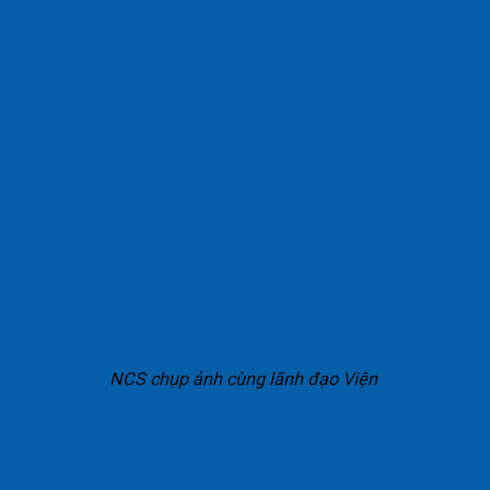
NCS chụp ảnh cùng lãnh đạo Viện