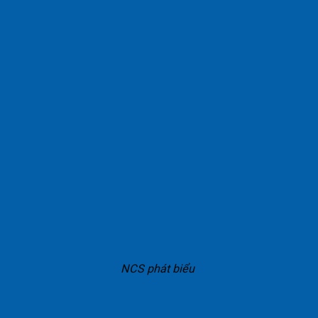
NCS phát biểu