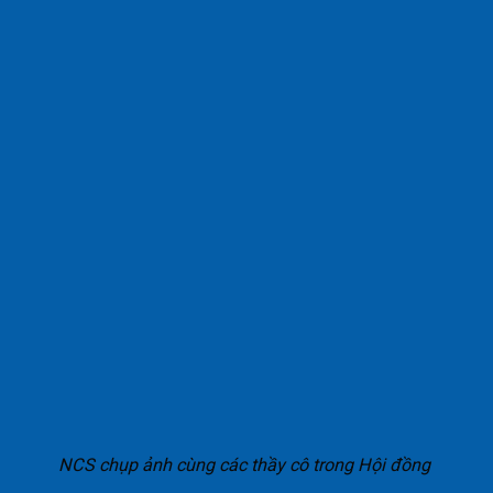
NCS chụp ảnh cùng các thầy cô trong Hội đồng