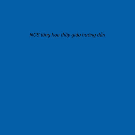
NCS tặng hoa thầy giáo hướng dẫn