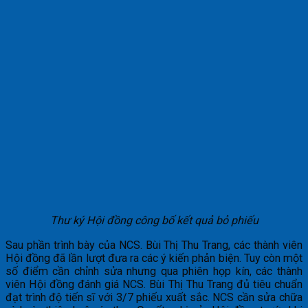
Thư ký Hội đồng công bố kết quả bỏ phiếu
Sau phần trình bày của NCS. Bùi Thị Thu Trang, các thành viên
Hội đồng đã lần lượt đưa ra các ý kiến phản biện. Tuy còn một
số điểm cần chỉnh sửa nhưng qua phiên họp kín, các thành
viên Hội đồng đánh giá NCS. Bùi Thị Thu Trang đủ tiêu chuẩn
đạt trình độ tiến sĩ với 3/7 phiếu xuất sắc. NCS cần sửa chữa