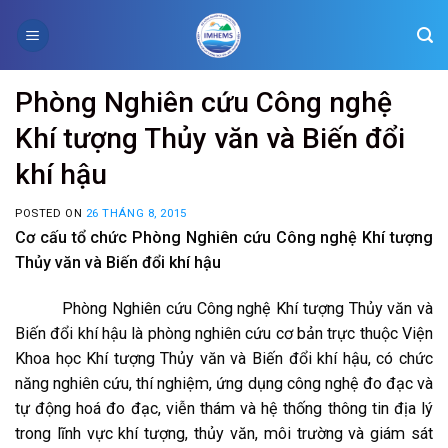
Skip
to
content
Phòng Nghiên cứu Công nghệ
Khí tượng Thủy văn và Biến đổi
khí hậu
POSTED ON
26 THÁNG 8, 2015
Cơ cấu tổ chức Phòng Nghiên cứu Công nghệ Khí tượng
Thủy văn và Biến đổi khí hậu
Phòng Nghiên cứu Công nghệ Khí tượng Thủy văn và
Biến đổi khí hậu là phòng nghiên cứu cơ bản trực thuộc Viện
Khoa học Khí tượng Thủy văn và Biến đổi khí hậu, có chức
năng nghiên cứu, thí nghiệm, ứng dụng công nghệ đo đạc và
tự động hoá đo đạc, viễn thám và hệ thống thông tin địa lý
trong lĩnh vực khí tượng, thủy văn, môi trường và giám sát