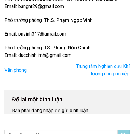
Email: bangnt29@gmail.com
Phó trưởng phòng:
Th.S. Phạm Ngọc Vinh
Email: pnvinh317@gmail.com
Phó trưởng phòng:
TS. Phùng Đức Chính
Email: ducchinh.imh@gmail.com
Trung tâm Nghiên cứu Khí
Văn phòng
tượng nông nghiệp
Để lại một bình luận
Bạn phải
đăng nhập
để gửi bình luận.