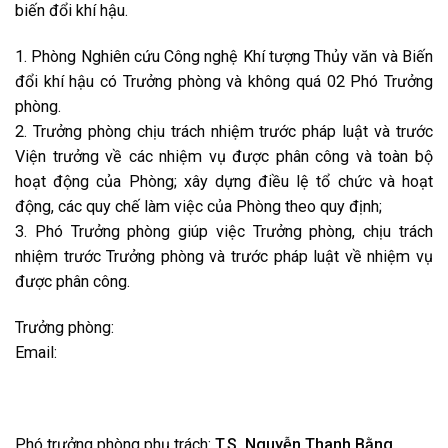
biến đổi khí hậu.
1. Phòng Nghiên cứu Công nghệ Khí tượng Thủy văn và Biến
đổi khí hậu có Trưởng phòng và không quá 02 Phó Trưởng
phòng.
2. Trưởng phòng chịu trách nhiệm trước pháp luật và trước
Viện trưởng về các nhiệm vụ được phân công và toàn bộ
hoạt động của Phòng; xây dựng điều lệ tổ chức và hoạt
động, các quy chế làm việc của Phòng theo quy định;
3. Phó Trưởng phòng giúp việc Trưởng phòng, chịu trách
nhiệm trước Trưởng phòng và trước pháp luật về nhiệm vụ
được phân công.
Trưởng phòng:
Email:
Phó trưởng phòng phụ trách:
T.S. Nguyễn Thanh Bằng