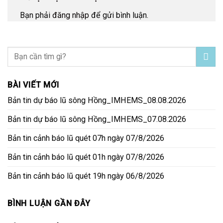
Bạn phải
đăng nhập
để gửi bình luận.
BÀI VIẾT MỚI
Bản tin dự báo lũ sông Hồng_IMHEMS_08.08.2026
Bản tin dự báo lũ sông Hồng_IMHEMS_07.08.2026
Bản tin cảnh báo lũ quét 07h ngày 07/8/2026
Bản tin cảnh báo lũ quét 01h ngày 07/8/2026
Bản tin cảnh báo lũ quét 19h ngày 06/8/2026
BÌNH LUẬN GẦN ĐÂY