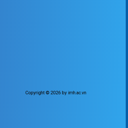
Copyright © 2026 by imh.ac.vn