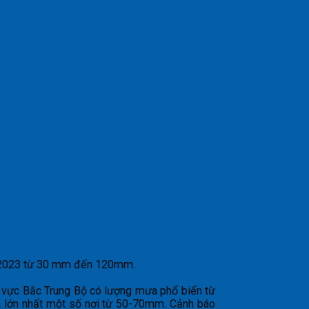
07/2023 từ 30 mm đến 120mm.
 vực Bắc Trung Bộ có lượng mưa phổ biến từ
 lớn nhất một số nơi từ 50-70mm. Cảnh báo