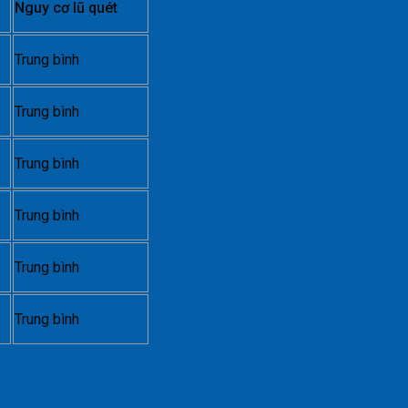
Nguy cơ lũ quét
Trung bình
Trung bình
Trung bình
Trung bình
Trung bình
Trung bình