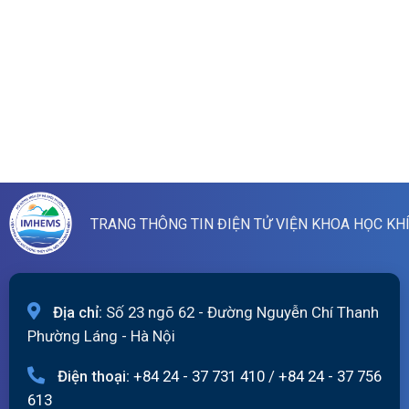
TRANG THÔNG TIN ĐIỆN TỬ VIỆN KHOA HỌC KH
Địa chỉ:
Số 23 ngõ 62 - Đường Nguyễn Chí Thanh
Phường Láng - Hà Nội
Điện thoại:
+84 24 - 37 731 410
/
+84 24 - 37 756
613