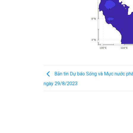
Bản tin Dự báo Sóng và Mực nước phá
ngày 29/8/2023