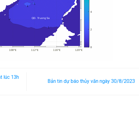
t lúc 13h
Bản tin dự báo thủy văn ngày 30/8/2023