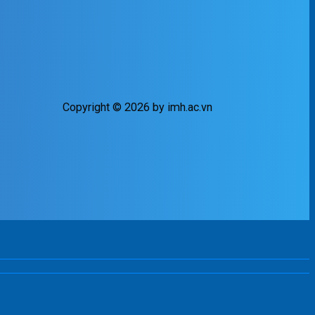
Copyright © 2026 by imh.ac.vn