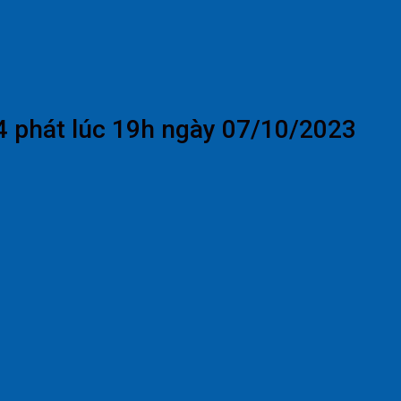
4 phát lúc 19h ngày 07/10/2023