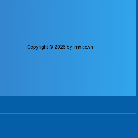
Copyright © 2026 by imh.ac.vn