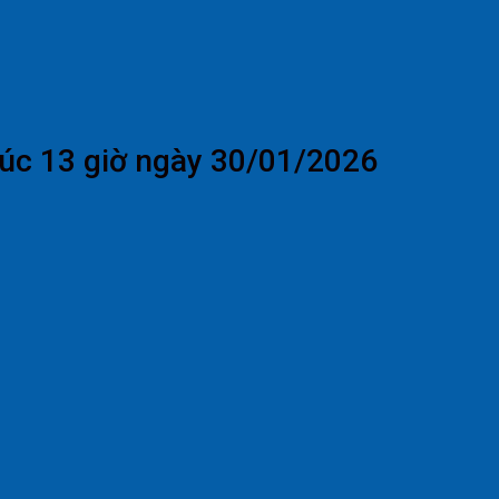
lúc 13 giờ ngày 30/01/2026