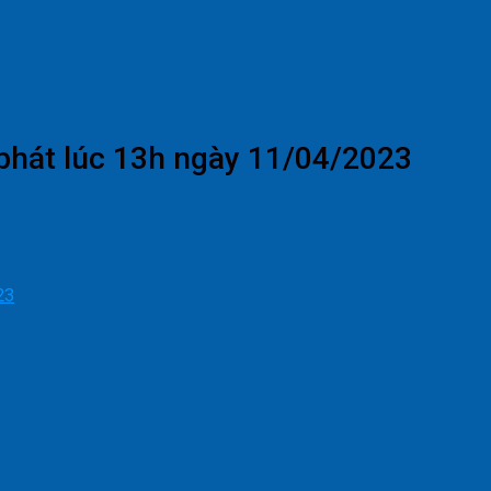
phát lúc 13h ngày 11/04/2023
23