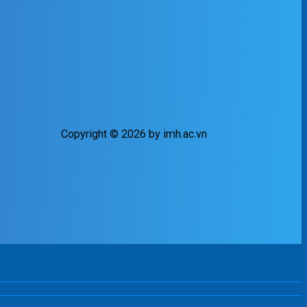
Copyright © 2026 by imh.ac.vn