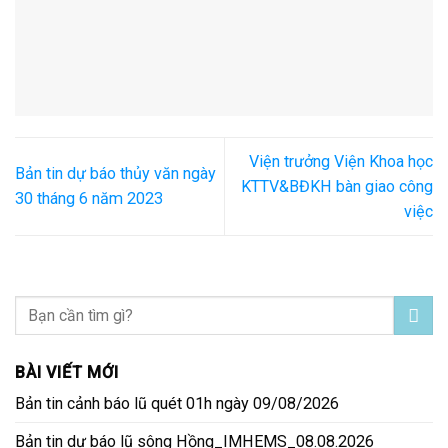
Viện trưởng Viện Khoa học
Bản tin dự báo thủy văn ngày
KTTV&BĐKH bàn giao công
30 tháng 6 năm 2023
việc
BÀI VIẾT MỚI
Bản tin cảnh báo lũ quét 01h ngày 09/08/2026
Bản tin dự báo lũ sông Hồng_IMHEMS_08.08.2026