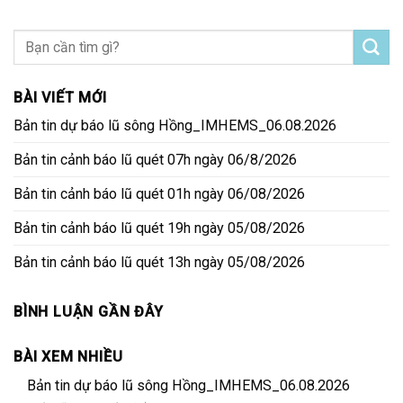
BÀI VIẾT MỚI
Bản tin dự báo lũ sông Hồng_IMHEMS_06.08.2026
Bản tin cảnh báo lũ quét 07h ngày 06/8/2026
Bản tin cảnh báo lũ quét 01h ngày 06/08/2026
Bản tin cảnh báo lũ quét 19h ngày 05/08/2026
Bản tin cảnh báo lũ quét 13h ngày 05/08/2026
BÌNH LUẬN GẦN ĐÂY
BÀI XEM NHIỀU
Bản tin dự báo lũ sông Hồng_IMHEMS_06.08.2026