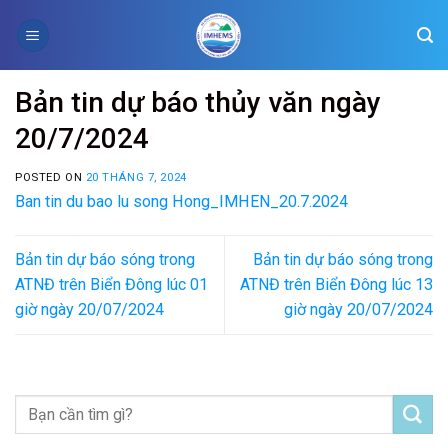
Skip
to
content
Bản tin dự báo thủy văn ngày
20/7/2024
POSTED ON
20 THÁNG 7, 2024
Ban tin du bao lu song Hong_IMHEN_20.7.2024
Bản tin dự báo sóng trong
Bản tin dự báo sóng trong
ATNĐ trên Biển Đông lúc 01
ATNĐ trên Biển Đông lúc 13
giờ ngày 20/07/2024
giờ ngày 20/07/2024